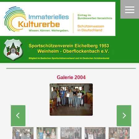
Galerie 2004